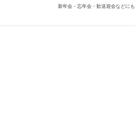
新年会・忘年会・歓送迎会などにも