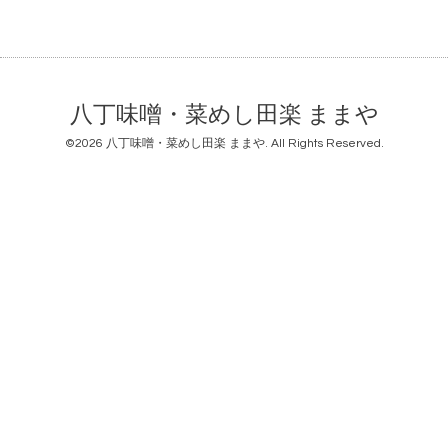
八丁味噌・菜めし田楽 ままや
©2026
八丁味噌・菜めし田楽 ままや
. All Rights Reserved.